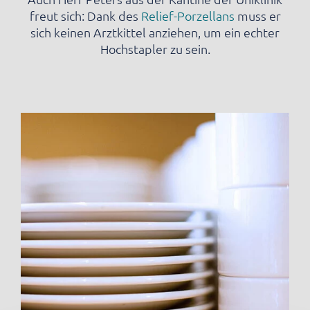
freut sich: Dank des
Relief-Porzellans
muss er
sich keinen Arztkittel anziehen, um ein echter
Hochstapler zu sein.