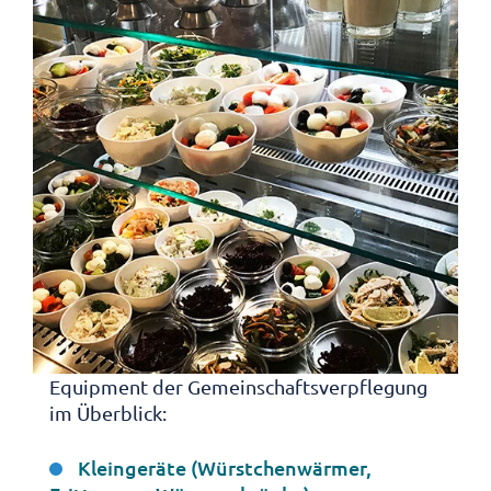
Equipment der Gemeinschaftsverpflegung
im Überblick:
Kleingeräte (Würstchenwärmer,