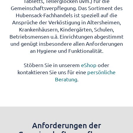
Tabletts, Tellerglocken uvm.) für die
Gemeinschaftsverpflegung. Das Sortiment des
Hubensack-Fachhandels ist speziell auf die
Ansprüche der Verköstigung in Altersheimen,
Krankenhäusern, Kindergärten, Schulen,
Betriebsmensen u.ä. Einrichtungen abgestimmt
und genügt insbesondere allen Anforderungen
an Hygiene und Funktionalität.
Stöbern Sie in unserem
eShop
oder
kontaktieren Sie uns für eine
persönliche
Beratung
.
Anforderungen der