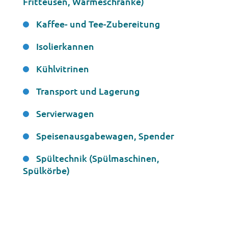
Fritteusen, Wärmeschränke)
Kaffee- und Tee-Zubereitung
Isolierkannen
Kühlvitrinen
Transport und Lagerung
Servierwagen
Speisenausgabewagen, Spender
Spültechnik (Spülmaschinen,
Spülkörbe)