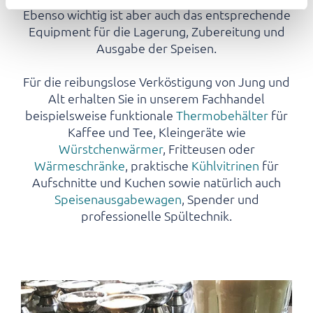
Ebenso wichtig ist aber auch das entsprechende
Equipment für die Lagerung, Zubereitung und
Ausgabe der Speisen.
Für die reibungslose Verköstigung von Jung und
Alt erhalten Sie in unserem Fachhandel
beispielsweise funktionale
Thermobehälter
für
Kaffee und Tee, Kleingeräte wie
Würstchenwärmer
, Fritteusen oder
Wärmeschränke
, praktische
Kühlvitrinen
für
Aufschnitte und Kuchen sowie natürlich auch
Speisenausgabewagen
, Spender und
professionelle Spültechnik.