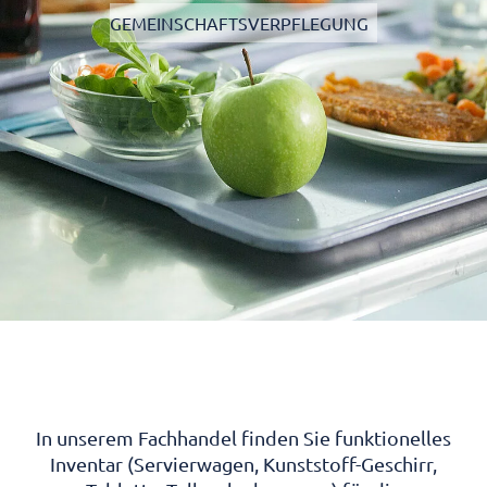
GEMEINSCHAFTSVERPFLEGUNG
In unserem Fachhandel finden Sie funktionelles
Inventar (Servierwagen, Kunststoff-Geschirr,